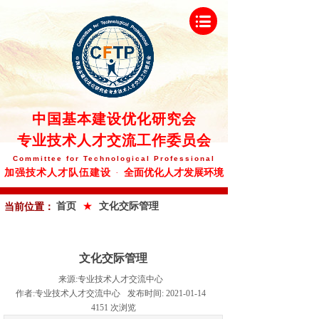
中
国基本建设优化研究会
专业技术人才交流工作委员会
Committee
for Technological Professional
全面优化人才发展环境
加强技术人才队伍建设
·
★
首页
文化交际管理
当前位置：
文化交际管理
来源:
专业技术人才交流中心
作者:
专业技术人才交流中心
发布时间:
2021-01-14
4151
次浏览