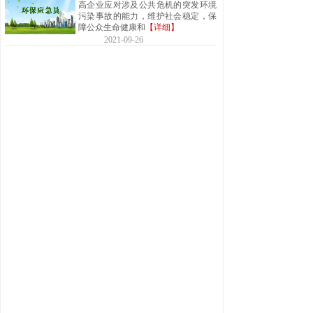
高企业应对涉及公共危机的突发环境
污染事故的能力，维护社会稳定，保
障公众生命健康和
【详细】
2021-09-26