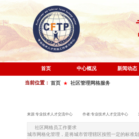
首页
中心概况
新闻动态
当前位置：
首页
社区管理网格服务
★
来源:
专业技术人才交流中心
|
作者:
专业技术人才交流中心
|
社区网格员工作要求
城市网格化管理，是将城市管理辖区按照一定的标准划