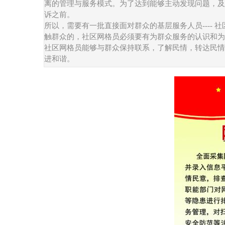
离的管理与服务模式。为了达到能够主动发现问题，及
诉之前。
所以，需要有一批直接面对群众的基层服务人员----
触群众的，社区网格员必须要有为群众服务的认识和为
社区网格员能够与群众保持联系，了解民情，转达民情
进和谐。