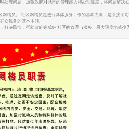
时处理问题，加强政府对城市的管理能力和处理速度，将问题解决
 社区网格员。 社区网格员是进行具体服务工作的基本力量，是直接面
群众服务的基本本领。
，解决民情，帮助政府完成好 社区的管理与服务，最大限度地减少