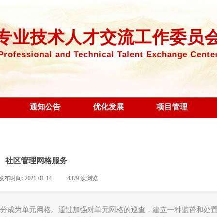
专业技术人才交流工作委员
Professional an
d Technical Talent Exchange Cente
通知公告
优化发展
项目管理
社区管理网格服务
发布时间:
2021-01-14
|
4379
次浏览
|
分成为单元网格。通过加强对单元网格的巡查，建立一种监督和处