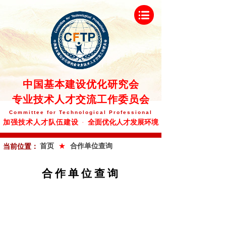
中
国基本建设优化研究会
专业技术人才交流工作委员会
Committee
for Technological Professional
全面优化人才发展环境
加强技术人才队伍建设
·
★
首页
合作单位查询
当前位置：
合作单位查询