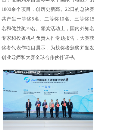
1800余个项目，创历史新高。22日的总决赛
共产生一等奖5名、二等奖10名、三等奖15
名和优胜奖79名。颁奖活动上，国内外知名
专家和投资机构负责人作专题报告，大赛获
奖者代表作项目展示，为获奖者颁奖并颁发
创业导师和大赛全球合作伙伴证书。