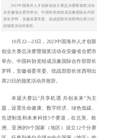
2023中国海外人才创新创业大赛总决赛暨颁奖活动
在安徽省合肥市举办。中国科协党组成员兼国际合作部
部长罗晖，安徽省委常委、统战部部长张西明出席23日
的颁奖活动并致辞。
10月22—23日，2023中国海外人才创新
创业大赛总决赛暨颁奖活动在安徽省合肥市
举办。中国科协党组成员兼国际合作部部长
罗晖，安徽省委常委、统战部部长张西明出
席23日的颁奖活动并致辞。
本届大赛以“共享机遇 共创未来”为主
题，设置生命健康、数字经济、绿色低碳、
先进制造和未来科技5个赛道，在北美、欧
洲、亚洲的9个国家（地区）设立12个分赛
区，征集到来自全球40余个国家（地区）的