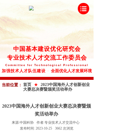
中
国基本建设优化研究会
专业技术人才交流工作委员会
Committee
for Technological Professional
全面优化人才发展环境
加强技术人才队伍建设
·
★
首页
2023中国海外人才创新创业
当前位置：
大赛总决赛暨颁奖活动举办
2023中国海外人才创新创业大赛总决赛暨颁
奖活动举办
来源:
中国科协
作者:
专业技术人才交流中心
发布时间:
2023-10-25
3662
次浏览