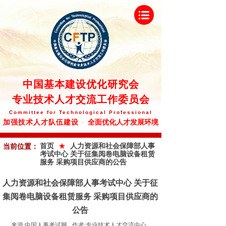
中
国基本建设优化研究会
专业技术人才交流工作委员会
Committee
for Technological Professional
全面优化人才发展环境
加强技术人才队伍建设
·
★
首页
人力资源和社会保障部人事
当前位置：
考试中心 关于征集阅卷电脑设备租赁
服务 采购项目供应商的公告
人力资源和社会保障部人事考试中心 关于征
集阅卷电脑设备租赁服务 采购项目供应商的
公告
来源:
中国人事考试网
作者:
专业技术人才交流中心