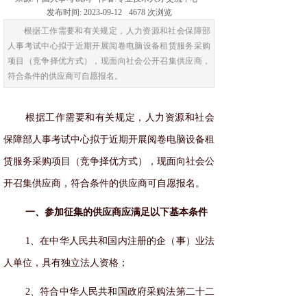
发布时间:
2023-09-12
4678
次浏览
根据工作需要和有关规定，人力资源和社会保障部
人事考试中心拟于近期开展阅卷电脑设备租赁服务采购
项目（竞争择优方式），现面向社会公开召集供应商，
符合条件的供应商可自愿报名。
根据工作需要和有关规定，人力资源和社会
保障部人事考试中心拟于近期开展阅卷电脑设备租
赁服务采购项目（竞争择优方式），现面向社会公
开召集供应商，符合条件的供应商可自愿报名。
一、参加征集的供应商应满足以下基本条件
1、在中华人民共和国内注册的企（事）业法
人单位，具有独立法人资格；
2、符合中华人民共和国政府采购法第二十二