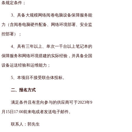
条规定条件；
3、具备大规模网络阅卷电脑设备保障服务能
力（含阅卷电脑硬件配备、网络环境部署、安全监
控部署）；
4、具有三年以上、单次一千台以上笔记本的
保障服务和网络环境搭建的实际经验，并具备全国
设备运送经验和运维能力；
5、本项目不接受联合体投标。
二、报名方式
满足条件且有意向参与的供应商可于2023年9
月15日17:00前来电或者发送电子邮件。
联系人：郭先生