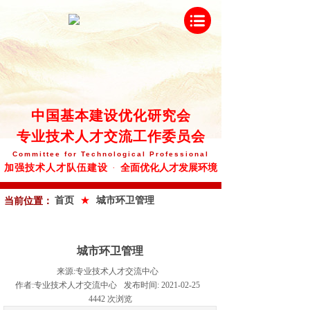
中
国基本建设优化研究会
专业技术人才交流工作委员会
Committee
for Technological Professional
全面优化人才发展环境
加强技术人才队伍建设
·
★
首页
城市环卫管理
当前位置：
城市环卫管理
来源:
专业技术人才交流中心
作者:
专业技术人才交流中心
发布时间:
2021-02-25
4442
次浏览