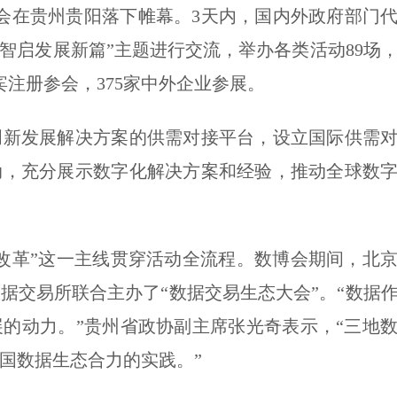
博览会在贵州贵阳落下帷幕。3天内，国内外政府部门
智启发展新篇”主题进行交流，举办各类活动89场
嘉宾注册参会，375家中外企业参展。
新发展解决方案的供需对接平台，设立国际供需对
动，充分展示数字化解决方案和经验，推动全球数
革”这一主线贯穿活动全流程。数博会期间，北京
据交易所联合主办了“数据交易生态大会”。“数据
的动力。”贵州省政协副主席张光奇表示，“三地
国数据生态合力的实践。”