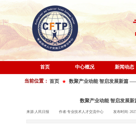
首页
中心概况
新闻动态
当前位置：
首页
数聚产业动能 智启发展新篇 
★
数聚产业动能 智启发展新
来源:
人民日报
|
作者:
专业技术人才交流中心
|
发布时间:
202