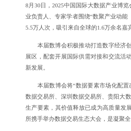
8月30日，2025中国国际大数据产业
业负责人、专家学者围绕“数聚产业动能 
5.5万人次，吸引来自全球的1.6万余名
本届数博会积极推动打造数字经济创
展区，配套开展国际供需对接和交流活
新发展。
本届数博会将“数据要素市场化配置改
数据交易所、深圳数据交易所、贵阳大数
生产要素，其价值释放已成为高质量发展
所携手举办数据交易生态大会，是凝聚全